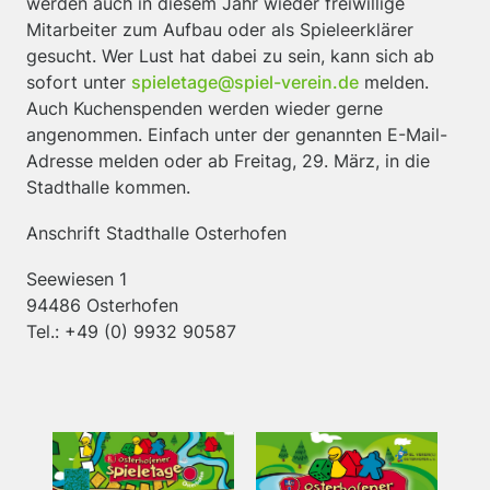
werden auch in diesem Jahr wieder freiwillige
Mitarbeiter zum Aufbau oder als Spieleerklärer
gesucht. Wer Lust hat dabei zu sein, kann sich ab
sofort unter
spieletage@spiel-verein.de
melden.
Auch Kuchenspenden werden wieder gerne
angenommen. Einfach unter der genannten E-Mail-
Adresse melden oder ab Freitag, 29. März, in die
Stadthalle kommen.
Anschrift Stadthalle Osterhofen
Seewiesen 1
94486 Osterhofen
Tel.: +49 (0) 9932 90587