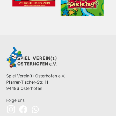
Spiel Verein(t) Osterhofen e.V.
Pfarrer-Tischer-Str. 11
94486 Osterhofen
Folge uns