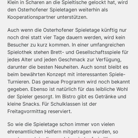
Klein in Scharen an die Spieltische gelockt hat, wird
den Osterhofener Spieletagen weiterhin als
Kooperationspartner unterstützen.
Auch wenn die Osterhofener Spieletage künftig nur
noch drei statt vier Tage dauern werden, wird kein
Besucher zu kurz kommen. In einer umfangreichen
Spielothek stehen Brett- und Gesellschaftsspiele für
jedes Alter und jeden Geschmack zur Verfügung,
darunter die besten Neuheiten. Auch sonst bleibt es
beim bewährten Konzept mit interessanten Spiele-
Turnieren. Das genaue Programm wird noch bekannt
gegeben. Ebenso ist natürlich für das leibliche Wohl
der Spieler gesorgt. Im Bistro gibt es Getränke und
kleine Snacks. Für Schulklassen ist der
Freitagvormittag reserviert.
So wie die Spieletage schon immer von vielen
ehrenamtlichen Helfern mitgetragen wurden, so