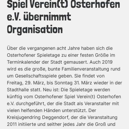
Spiel Verein(t) Osterhofen
e.V. übernimmt
Organisation
Über die vergangenen acht Jahre haben sich die
Osterhofener Spieletage zu einer festen Größe im
Terminkalender der Stadt gemausert. Auch 2019
wird es die große, bunte Familienveranstaltung rund
um Gesellschaftsspiele geben. Sie findet von
Freitag, 29. März, bis Sonntag 31. März wieder in der
Stadthalle statt. Neu ist: Die Spieletage werden
künftig vom Osterhofener Spiel Verein(t) Osterhofen
e.V. durchgeführt, der die Stadt als Veranstalter mit
vielen helfenden Händen unterstützt. Der
Kreisjugendring Deggendorf, der die Veranstaltung
2011 initiierte und seither jedes Jahr die Groß und