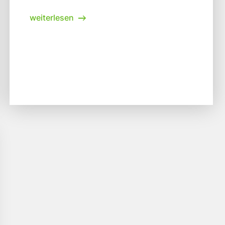
weiterlesen