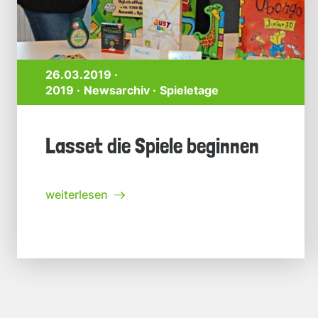
26.03.2019 ·
2019
Newsarchiv
Spieletage
Lasset die Spiele beginnen
weiterlesen