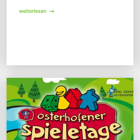
weiterlesen