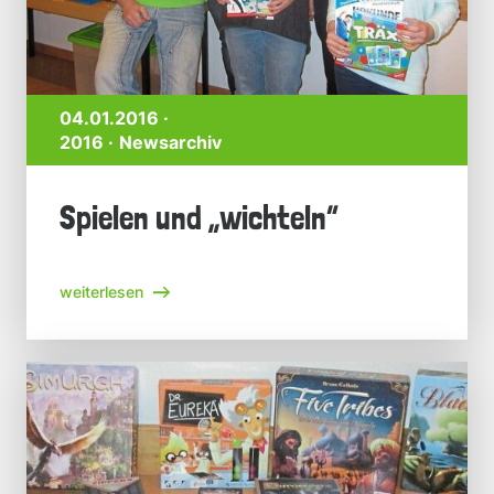
04.01.2016 ·
2016
Newsarchiv
Spielen und „wichteln“
weiterlesen