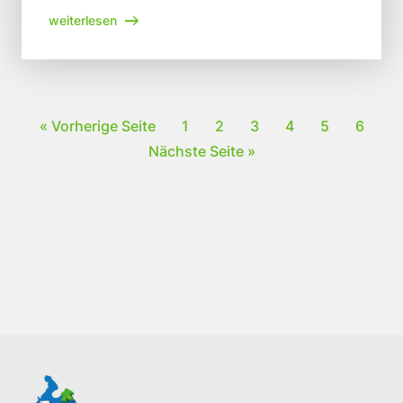
weiterlesen
« Vorherige Seite
1
2
3
4
5
6
Nächste Seite »