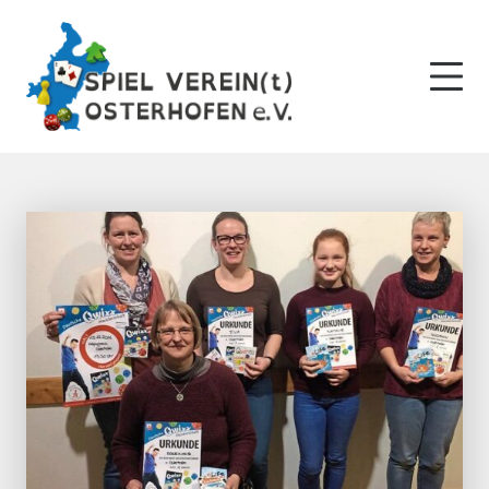
Skip
to
content
Newsarchiv