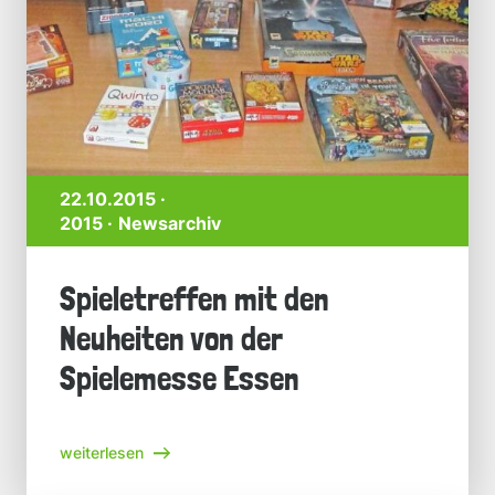
22.10.2015 ·
2015
Newsarchiv
Spieletreffen mit den
Neuheiten von der
Spielemesse Essen
weiterlesen