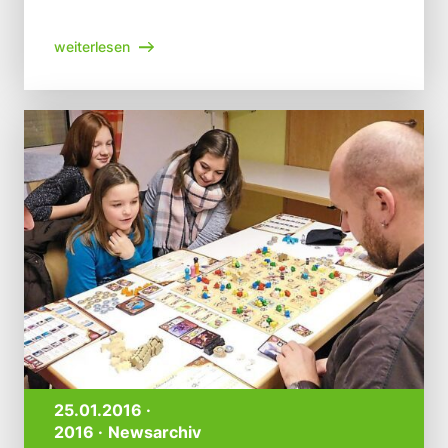
weiterlesen
25.01.2016 ·
2016
Newsarchiv