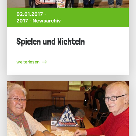
02.01.2017 ·
2017
Newsarchiv
Spielen und Wichteln
weiterlesen